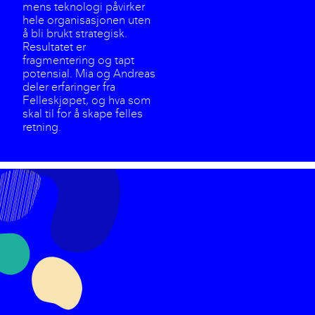
mens teknologi påvirker
hele organisasjonen uten
å bli brukt strategisk.
Resultatet er
fragmentering og tapt
potensial. Mia og Andreas
deler erfaringer fra
Felleskjøpet, og hva som
skal til for å skape felles
retning.