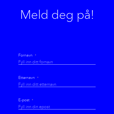
Meld deg på!
Fornavn
Etternavn
E-post