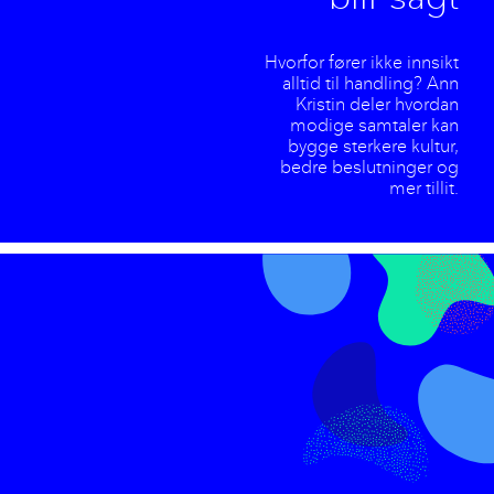
Hvorfor fører ikke innsikt
alltid til handling? Ann
Kristin deler hvordan
modige samtaler kan
bygge sterkere kultur,
bedre beslutninger og
mer tillit.