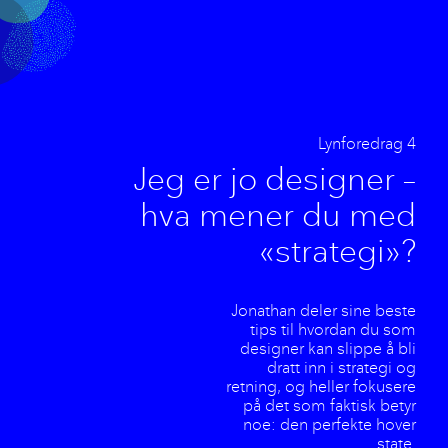
Lynforedrag 4
Jeg er jo designer –
hva mener du med
«strategi»?
Jonathan deler sine beste
tips til hvordan du som
designer kan slippe å bli
dratt inn i strategi og
retning, og heller fokusere
på det som faktisk betyr
noe: den perfekte hover
state.