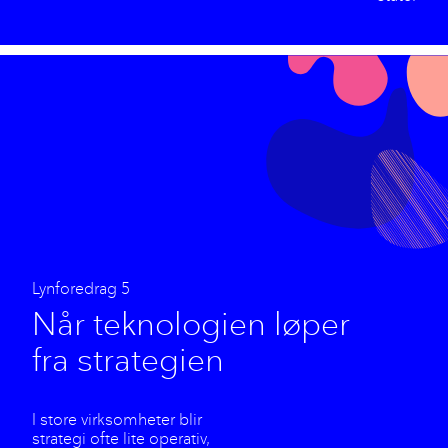
Lynforedrag 5
Når teknologien løper
fra strategien
I store virksomheter blir
strategi ofte lite operativ,