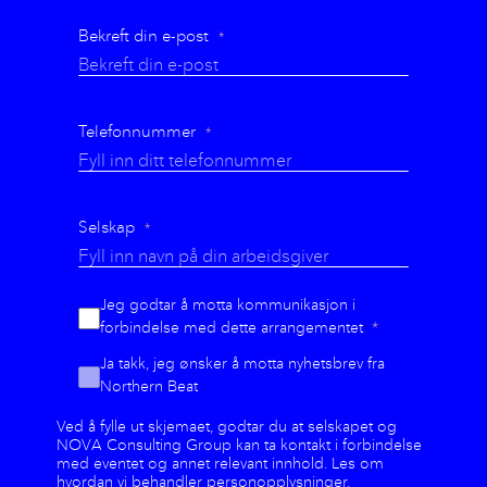
Bekreft din e-post
Telefonnummer
Selskap
Jeg godtar å motta kommunikasjon i
forbindelse med dette arrangementet
Ja takk, jeg ønsker å motta nyhetsbrev fra
Northern Beat
Ved å fylle ut skjemaet, godtar du at selskapet og
NOVA Consulting Group kan ta kontakt i forbindelse
med eventet og annet relevant innhold. Les om
hvordan vi behandler
personopplysninger.